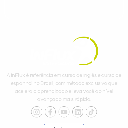
A inFlux é referência em curso de inglês e curso de
espanhol no Brasil, com método exclusivo que
acelera o aprendizado e leva você ao nível
avançado mais rápido.