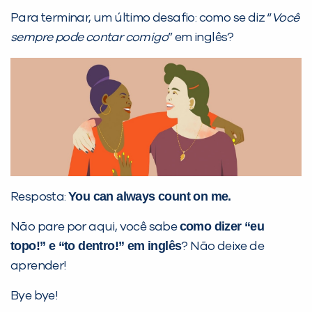
Para terminar, um último desafio: como se diz “
Você
sempre pode contar comigo
” em inglês?
You can always count on me.
Resposta:
como dizer “eu
Não pare por aqui, você sabe
topo!” e “to dentro!” em inglês
? Não deixe de
aprender!
Bye bye!