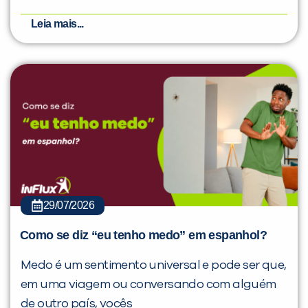
Leia mais...
29/07/2026
Como se diz “eu tenho medo” em espanhol?
Medo é um sentimento universal e pode ser que,
em uma viagem ou conversando com alguém
de outro país, vocês