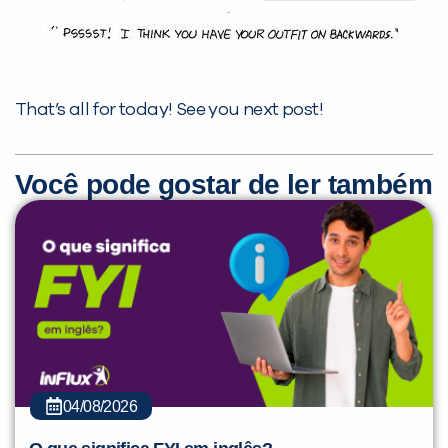
That’s all for today! See you next post!
Você pode gostar de ler também
04/08/2026