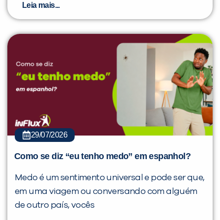
Leia mais...
29/07/2026
Como se diz “eu tenho medo” em espanhol?
Medo é um sentimento universal e pode ser que,
em uma viagem ou conversando com alguém
de outro país, vocês