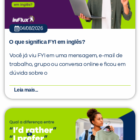
04/08/2026
O que significa FYI em inglês?
Você já viu FYI em uma mensagem, e-mail de
trabalho, grupo ou conversa online e ficou em
dúvida sobre o
Leia mais...