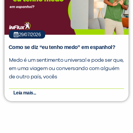
29/07/2026
Como se diz “eu tenho medo” em espanhol?
Medo é um sentimento universal e pode ser que,
em uma viagem ou conversando com alguém
de outro país, vocês
Leia mais...