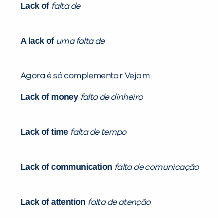
Lack of
falta de
A lack of
uma falta de
Agora é só complementar. Vejam:
Lack of money
falta de dinheiro
Lack of time
falta de tempo
Lack of communication
falta de comunicação
Lack of attention
falta de atenção