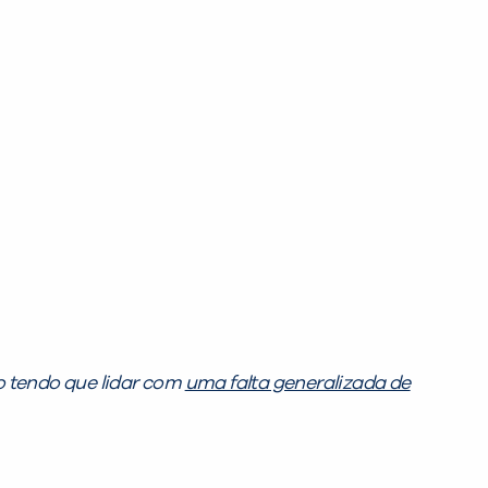
 tendo que lidar com
uma falta generalizada de