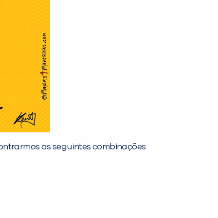
contrarmos as seguintes combinações: