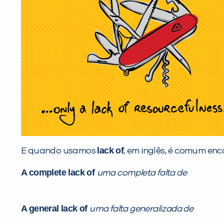
lack of
E quando usamos
, em inglês, é comum en
A complete lack of
uma completa falta de
A general lack of
uma falta generalizada de