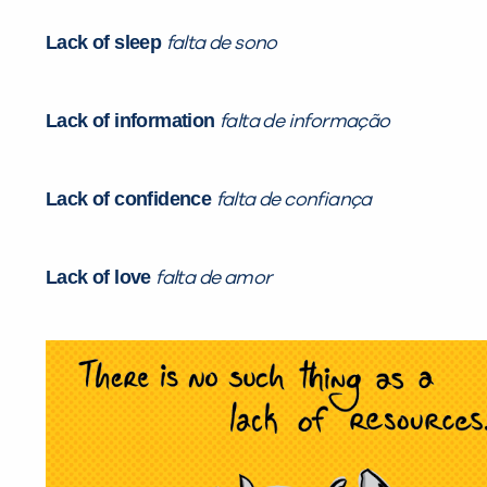
Lack of sleep
falta de sono
Lack of information
falta de informação
Lack of confidence
falta de confiança
Lack of love
falta de amor