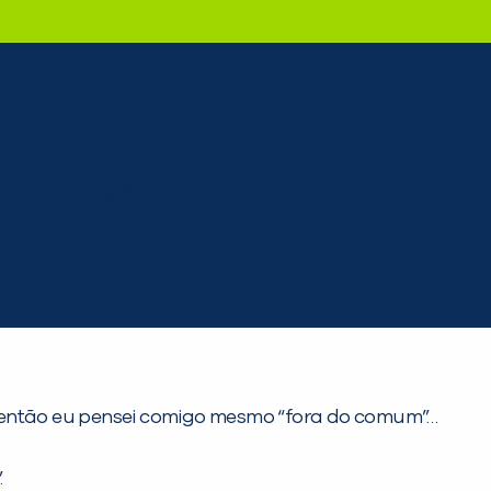
, então eu pensei comigo mesmo “fora do comum”…
.