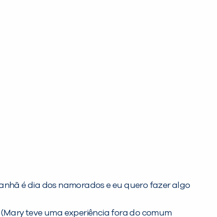
anhã é dia dos namorados e eu quero fazer algo
(Mary teve uma experiência fora do comum