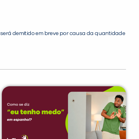
será demitido em breve por causa da quantidade