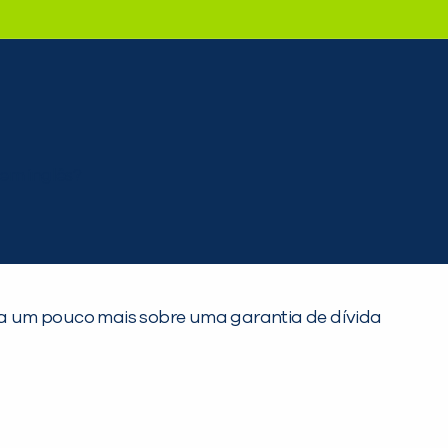
gora um pouco mais sobre uma garantia de dívida