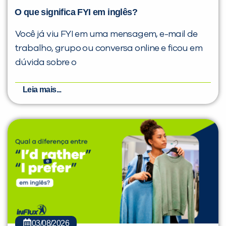
O que significa FYI em inglês?
Você já viu FYI em uma mensagem, e-mail de
trabalho, grupo ou conversa online e ficou em
dúvida sobre o
Leia mais...
03/08/2026