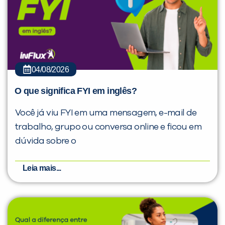
04/08/2026
O que significa FYI em inglês?
Você já viu FYI em uma mensagem, e-mail de
trabalho, grupo ou conversa online e ficou em
dúvida sobre o
Leia mais...