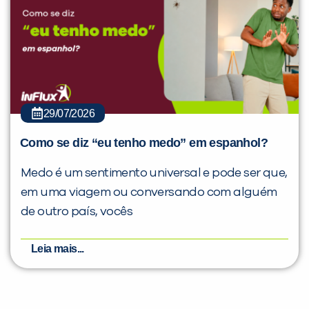
29/07/2026
Como se diz “eu tenho medo” em espanhol?
Medo é um sentimento universal e pode ser que,
em uma viagem ou conversando com alguém
de outro país, vocês
Leia mais...