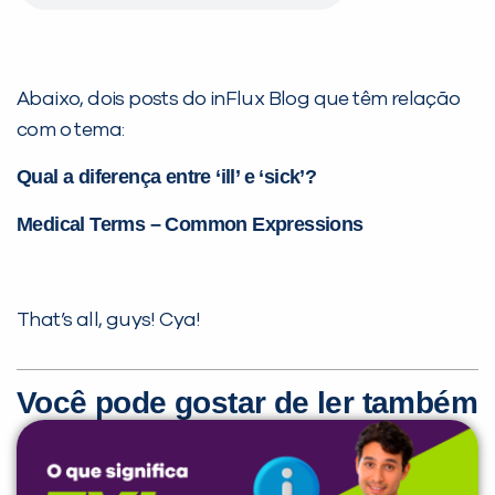
Abaixo, dois posts do inFlux Blog que têm relação
com o tema:
Qual a diferença entre ‘ill’ e ‘sick’?
Medical Terms – Common Expressions
That’s all, guys! Cya!
Você pode gostar de ler também