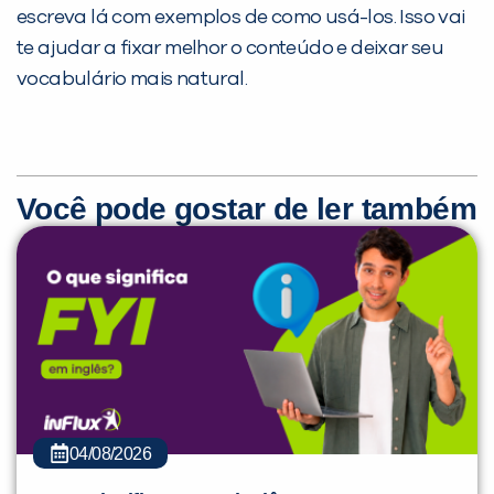
escreva lá com exemplos de como usá-los. Isso vai
te ajudar a fixar melhor o conteúdo e deixar seu
vocabulário mais natural.
Você pode gostar de ler também
04/08/2026