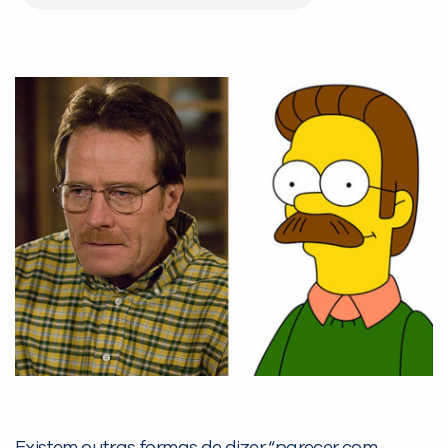
Existem outras formas de dizer “parecer com