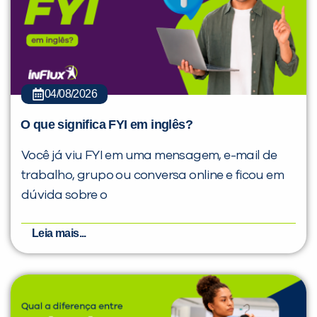
04/08/2026
O que significa FYI em inglês?
Você já viu FYI em uma mensagem, e-mail de
trabalho, grupo ou conversa online e ficou em
dúvida sobre o
Leia mais...