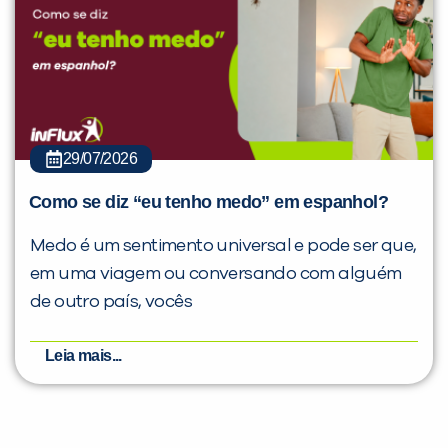
29/07/2026
Como se diz “eu tenho medo” em espanhol?
Medo é um sentimento universal e pode ser que,
em uma viagem ou conversando com alguém
de outro país, vocês
Leia mais...