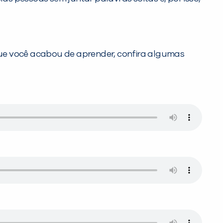
e você acabou de aprender, confira algumas