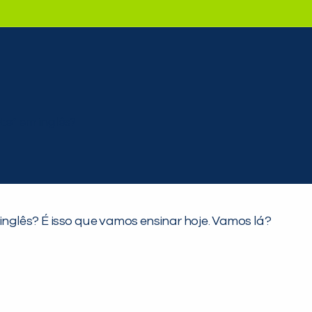
nglês? É isso que vamos ensinar hoje. Vamos lá?