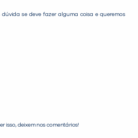
dúvida se deve fazer alguma coisa e queremos
r isso, deixem nos comentários!