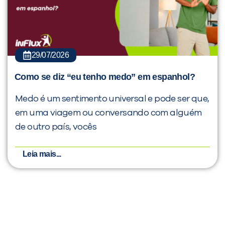
29/07/2026
Como se diz “eu tenho medo” em espanhol?
Medo é um sentimento universal e pode ser que,
em uma viagem ou conversando com alguém
de outro país, vocês
Leia mais...