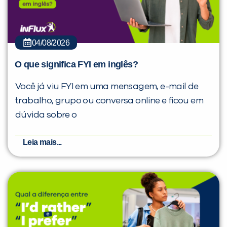
04/08/2026
O que significa FYI em inglês?
Você já viu FYI em uma mensagem, e-mail de
trabalho, grupo ou conversa online e ficou em
dúvida sobre o
Leia mais...