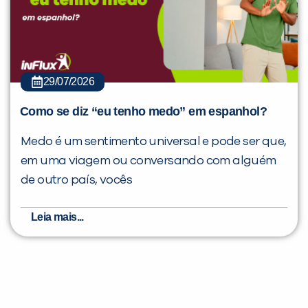
29/07/2026
Como se diz “eu tenho medo” em espanhol?
Medo é um sentimento universal e pode ser que,
em uma viagem ou conversando com alguém
de outro país, vocês
Leia mais...