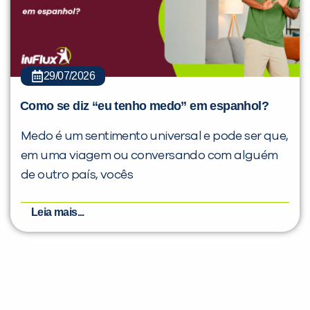
29/07/2026
Como se diz “eu tenho medo” em espanhol?
Medo é um sentimento universal e pode ser que,
em uma viagem ou conversando com alguém
de outro país, vocês
Leia mais...