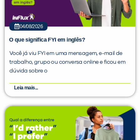
04/08/2026
O que significa FYI em inglês?
Você já viu FYI em uma mensagem, e-mail de
trabalho, grupo ou conversa online e ficou em
dúvida sobre o
Leia mais...