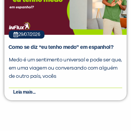
29/07/2026
Como se diz “eu tenho medo” em espanhol?
Medo é um sentimento universal e pode ser que,
em uma viagem ou conversando com alguém
de outro país, vocês
Leia mais...