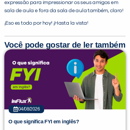
expressão para impressionar os seus amigos em
sala de aula e fora da sala de aula também, claro!
¡Eso es todo por hoy! ¡Hasta la vista!
Você pode gostar de ler também
04/08/2026
O que significa FYI em inglês?