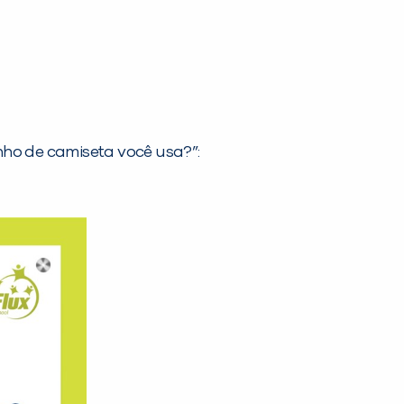
ho de camiseta você usa?”: