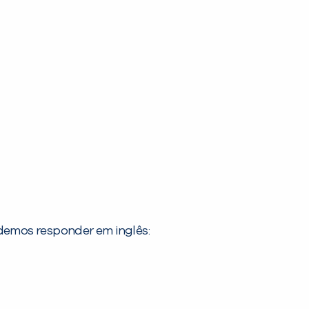
demos responder em inglês: