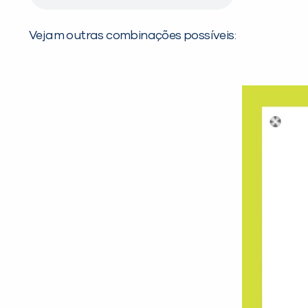
Vejam outras combinações possíveis: