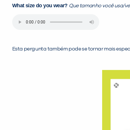
What size do you wear?
Que tamanho você usa/ve
Esta pergunta também pode se tornar mais espec