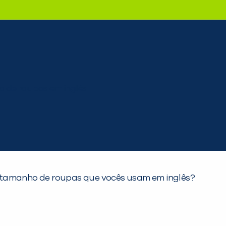
 o tamanho de roupas que vocês usam em inglês?