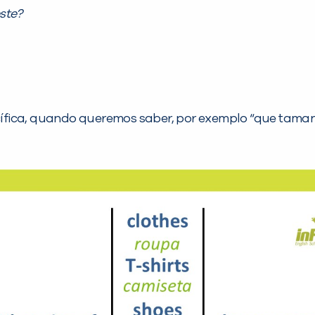
ste?
ífica, quando queremos saber, por exemplo “que taman