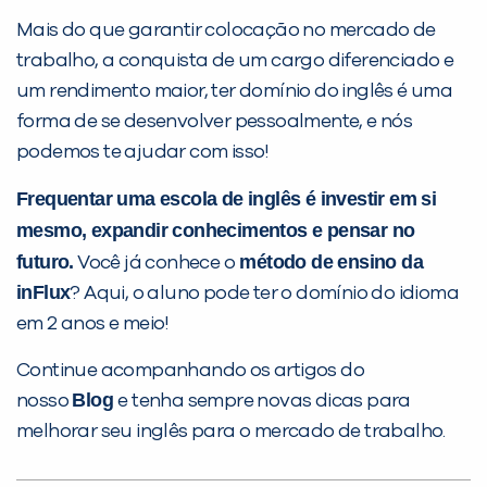
Mais do que garantir colocação no mercado de
trabalho, a conquista de um cargo diferenciado e
um rendimento maior, ter domínio do inglês é uma
forma de se desenvolver pessoalmente, e nós
podemos te ajudar com isso!
Frequentar uma escola de inglês é investir em si
mesmo, expandir conhecimentos e pensar no
futuro.
método de ensino da
Você já conhece o
inFlux
? Aqui, o aluno pode ter o domínio do idioma
em 2 anos e meio!
Continue acompanhando os artigos do
Blog
nosso
e tenha sempre novas dicas para
melhorar seu inglês para o mercado de trabalho.