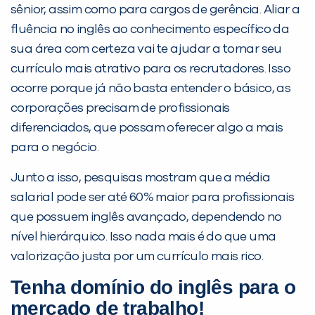
sênior, assim como para cargos de gerência. Aliar a
fluência no inglês ao conhecimento específico da
sua área com certeza vai te ajudar a tornar seu
currículo mais atrativo para os recrutadores. Isso
ocorre porque já não basta entender o básico, as
corporações precisam de profissionais
diferenciados, que possam oferecer algo a mais
para o negócio.
Junto a isso, pesquisas mostram que a média
salarial pode ser até 60% maior para profissionais
que possuem inglês avançado, dependendo no
nível hierárquico. Isso nada mais é do que uma
valorização justa por um currículo mais rico.
Tenha domínio do inglês para o
mercado de trabalho!