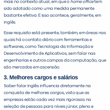
mais no contexto atual, em que o
home office
tem
sido adotado como uma medida permanente
bastante efetiva. E isso acontece, geralmente, em
inglês.
Esse requisito está presente, também, em áreas nas
quais há o contato diário com ferramentas e
softwares, como Tecnologia da Informação e
Desenvolvimento de Aplicativos, sem falar nas
engenharias e outros campos da computação, que
são mercados em ascensão.
3. Melhores cargos e salários
Saber falar inglês influencia diretamente na
conquista de melhores cargos, visto que as
empresas estão cada vez mais rigorosas na
seleção de pessoas para níveis júnior, pleno e