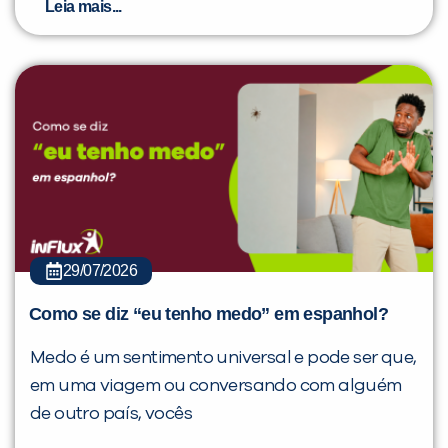
Leia mais...
29/07/2026
Como se diz “eu tenho medo” em espanhol?
Medo é um sentimento universal e pode ser que,
em uma viagem ou conversando com alguém
de outro país, vocês