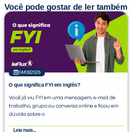
Você pode gostar de ler também
04/08/2026
O que significa FYI em inglês?
Você já viu FYI em uma mensagem, e-mail de
trabalho, grupo ou conversa online e ficou em
dúvida sobre o
Leia mais...