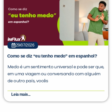
29/07/2026
Como se diz “eu tenho medo” em espanhol?
Medo é um sentimento universal e pode ser que,
em uma viagem ou conversando com alguém
de outro país, vocês
Leia mais...