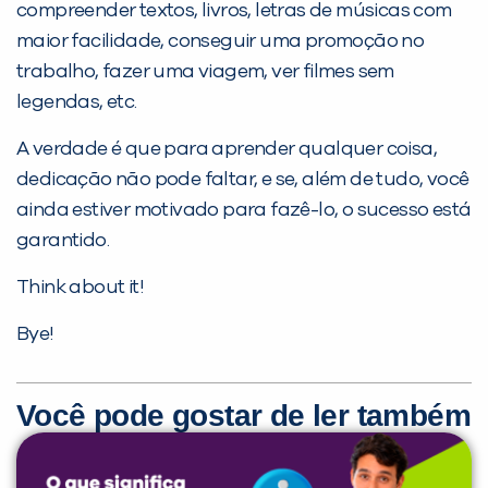
compreender textos, livros, letras de músicas com
maior facilidade, conseguir uma promoção no
trabalho, fazer uma viagem, ver filmes sem
legendas, etc.
A verdade é que para aprender qualquer coisa,
dedicação não pode faltar, e se, além de tudo, você
ainda estiver motivado para fazê-lo, o sucesso está
garantido.
Think about it!
Bye!
Você pode gostar de ler também