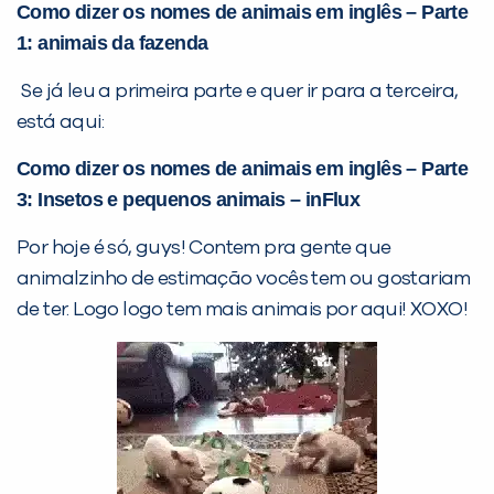
Como dizer os nomes de animais em inglês – Parte
1: animais da fazenda
Se já leu a primeira parte e quer ir para a terceira,
está aqui:
Como dizer os nomes de animais em inglês – Parte
3: Insetos e pequenos animais – inFlux
Por hoje é só, guys! Contem pra gente que
animalzinho de estimação vocês tem ou gostariam
de ter. Logo logo tem mais animais por aqui! XOXO!