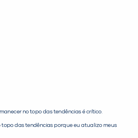
anecer no topo das tendências é crítico.
o topo das tendências porque eu atualizo meus