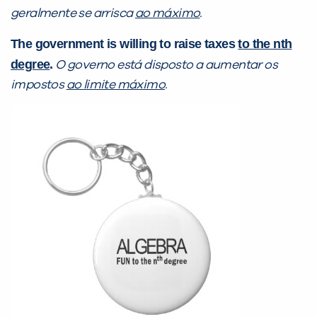
geralmente se arrisca
ao máximo
.
The government is willing to raise taxes
to the nth
degree
.
O governo está disposto a aumentar os
impostos
ao limite máximo
.