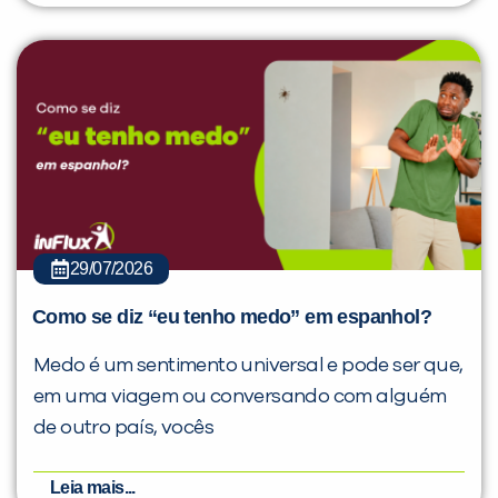
29/07/2026
Como se diz “eu tenho medo” em espanhol?
Medo é um sentimento universal e pode ser que,
em uma viagem ou conversando com alguém
de outro país, vocês
Leia mais...