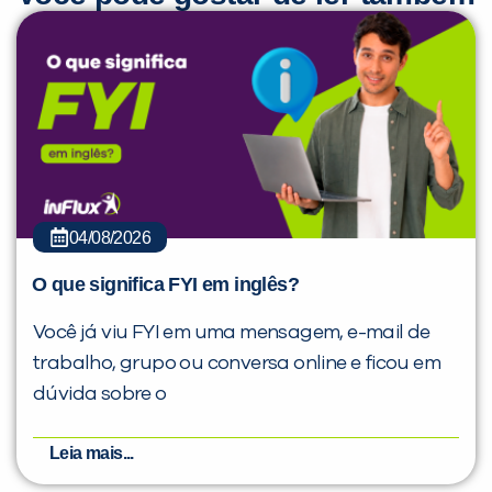
04/08/2026
O que significa FYI em inglês?
Você já viu FYI em uma mensagem, e-mail de
trabalho, grupo ou conversa online e ficou em
dúvida sobre o
Leia mais...