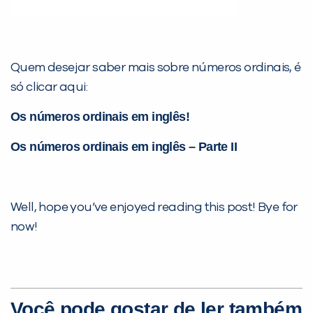
Quem desejar saber mais sobre números ordinais, é
só clicar aqui:
Os números ordinais em inglês!
Os números ordinais em inglês – Parte II
Well, hope you’ve enjoyed reading this post! Bye for
now!
Você pode gostar de ler também