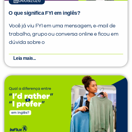
04/08/2026
O que significa FYI em inglês?
Você já viu FYI em uma mensagem, e-mail de
trabalho, grupo ou conversa online e ficou em
dúvida sobre o
Leia mais...