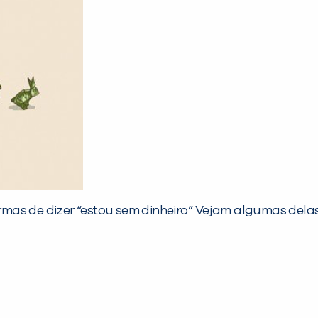
as de dizer “estou sem dinheiro”. Vejam algumas delas