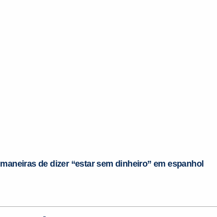
 maneiras de dizer “estar sem dinheiro” em espanhol