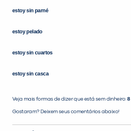
estoy sin parné
estoy pelado
estoy sin cuartos
estoy sin casca
8
Veja mais formas de dizer que está sem dinheiro:
Gostaram? Deixem seus comentários abaixo!