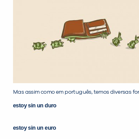
Mas assim como em português, temos diversas form
estoy sin un duro
estoy sin un euro