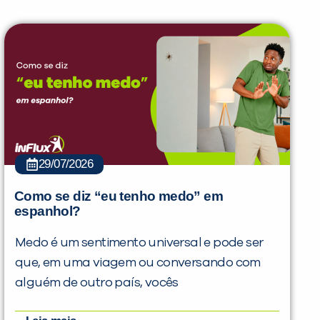
29/07/2026
Como se diz “eu tenho medo” em
espanhol?
Medo é um sentimento universal e pode ser
que, em uma viagem ou conversando com
alguém de outro país, vocês