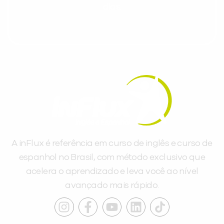
dias.
A inFlux é referência em curso de inglês e curso de
espanhol no Brasil, com método exclusivo que
acelera o aprendizado e leva você ao nível
avançado mais rápido.