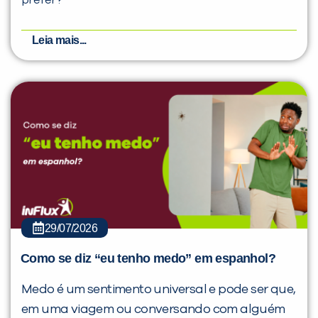
prefer?
Leia mais...
29/07/2026
Como se diz “eu tenho medo” em espanhol?
Medo é um sentimento universal e pode ser que,
em uma viagem ou conversando com alguém