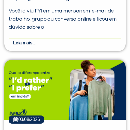
Você já viu FYI em uma mensagem, e-mail de
trabalho, grupo ou conversa online e ficou em
dúvida sobre o
Leia mais...
03/08/2026