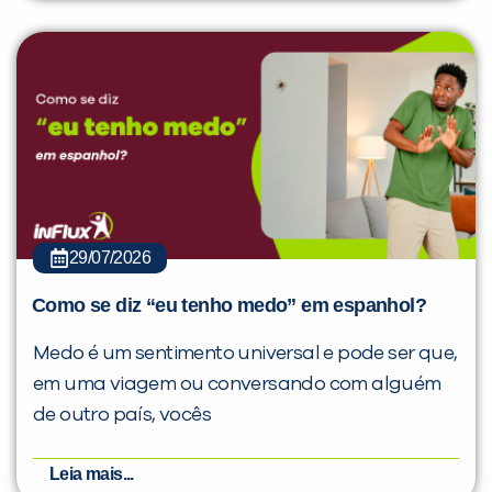
29/07/2026
Como se diz “eu tenho medo” em espanhol?
Medo é um sentimento universal e pode ser que,
em uma viagem ou conversando com alguém
de outro país, vocês
Leia mais...