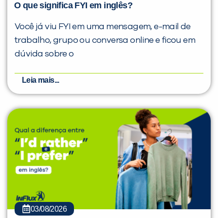
O que significa FYI em inglês?
Você já viu FYI em uma mensagem, e-mail de
trabalho, grupo ou conversa online e ficou em
dúvida sobre o
Leia mais...
03/08/2026