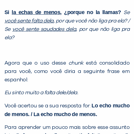
Si
la echas de menos
, ¿porque no la llamas?
Se
você sente falta dela
, por que você não liga pra ela? /
Se
você sente saudades dela
, por que não liga pra
ela?
Agora que o uso desse
chunk
está consolidado
para você, como você diria a seguinte frase em
espanhol:
Eu sinto muito a falta dele/dela.
Lo echo mucho
Você acertou se a sua resposta for:
de menos. / La echo mucho de menos.
Para aprender um pouco mais sobre esse assunto