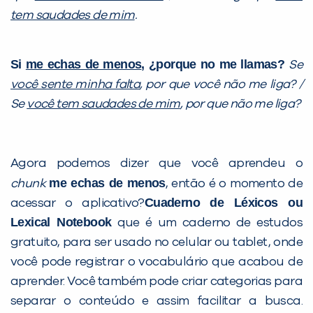
tem saudades de mim
.
Si
me echas de menos
, ¿porque no me llamas?
Se
você sente minha falta
, por que você não me liga? /
Se
você tem saudades de mim
, por que não me liga?
Agora podemos dizer que você aprendeu o
me echas de menos
chunk
, então é o momento de
Cuaderno de Léxicos ou
acessar o aplicativo?
Lexical Notebook
que é um caderno de estudos
gratuito, para ser usado no celular ou tablet, onde
você pode registrar o vocabulário que acabou de
aprender. Você também pode criar categorias para
separar o conteúdo e assim facilitar a busca.