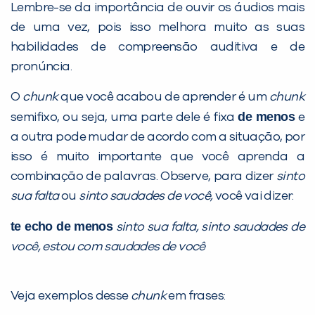
Lembre-se da importância de ouvir os áudios mais
de uma vez, pois isso melhora muito as suas
habilidades de compreensão auditiva e de
pronúncia.
O
chunk
que você acabou de aprender é um
chunk
de menos
semifixo, ou seja, uma parte dele é fixa
e
a outra pode mudar de acordo com a situação, por
isso é muito importante que você aprenda a
combinação de palavras. Observe, para dizer
sinto
sua falta
ou
sinto saudades de você,
você vai dizer:
te echo de menos
sinto sua falta, sinto saudades de
você, estou com saudades de você
Veja exemplos desse
chunk
em frases: