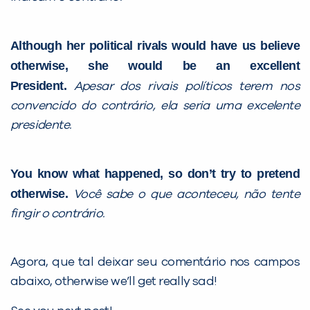
Although her political rivals would have us believe
otherwise, she would be an excellent
President.
Apesar dos rivais políticos terem nos
convencido do contrário, ela seria uma excelente
presidente.
You know what happened, so don’t try to pretend
otherwise.
Você sabe o que aconteceu, não tente
fingir o contrário.
Agora, que tal deixar seu comentário nos campos
abaixo, otherwise we’ll get really sad!