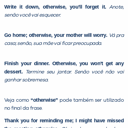
Write it down, otherwise, you’ll forget it.
Anote,
senão você vai esquecer.
Go home; otherwise, your mother will worry.
Vá pra
casa; senão, sua mãe vai ficar preocupada.
Finish your dinner. Otherwise, you won’t get any
dessert.
Termine seu jantar. Senão você não vai
ganhar sobremesa.
“otherwise”
Veja como
pode também ser utilizado
no final da frase.
Thank you for reminding me; I might have missed