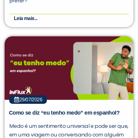
prefer?
Leia mais...
29/07/2026
Como se diz “eu tenho medo” em espanhol?
Medo é um sentimento universal e pode ser que,
em uma viagem ou conversando com alguém