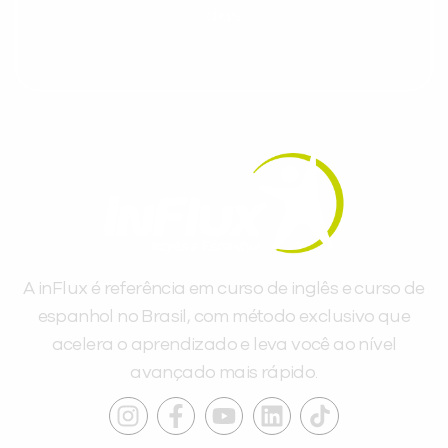
dias.
A inFlux é referência em curso de inglês e curso de
espanhol no Brasil, com método exclusivo que
acelera o aprendizado e leva você ao nível
avançado mais rápido.