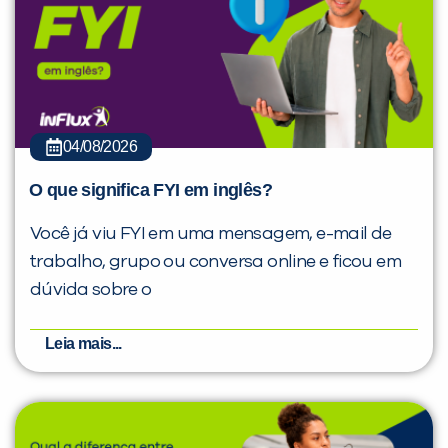
04/08/2026
O que significa FYI em inglês?
Você já viu FYI em uma mensagem, e-mail de
trabalho, grupo ou conversa online e ficou em
dúvida sobre o
Leia mais...