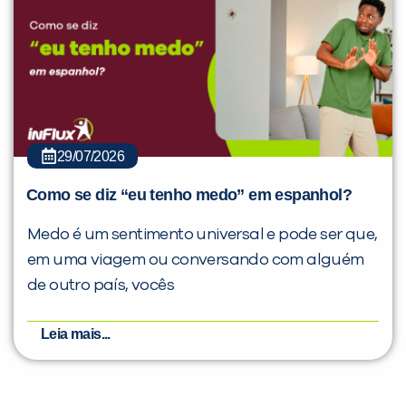
29/07/2026
Como se diz “eu tenho medo” em espanhol?
Medo é um sentimento universal e pode ser que,
em uma viagem ou conversando com alguém
de outro país, vocês
Leia mais...