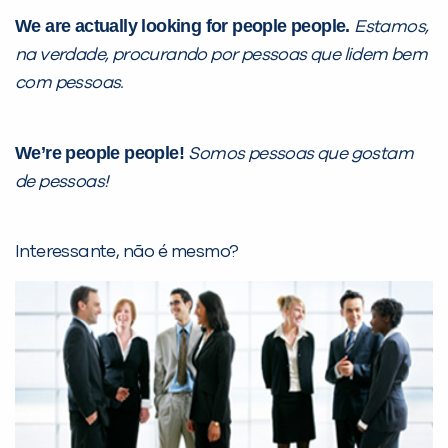
We are actually looking for people people.
Estamos,
na verdade, procurando por pessoas que lidem bem
VOLTAR
com pessoas.
We’re people people!
Somos pessoas que gostam
de pessoas!
Interessante, não é mesmo?