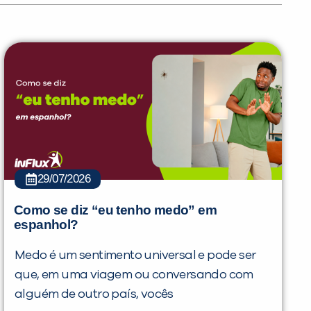
29/07/2026
Como se diz “eu tenho medo” em
espanhol?
Medo é um sentimento universal e pode ser
que, em uma viagem ou conversando com
alguém de outro país, vocês