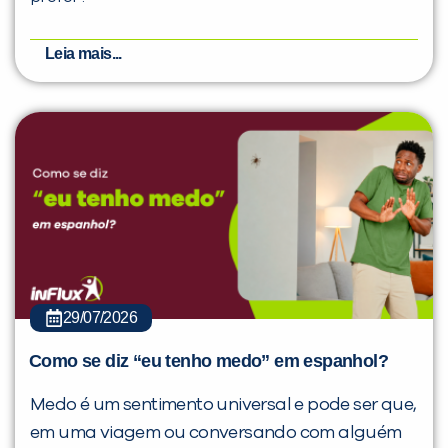
Leia mais...
29/07/2026
Como se diz “eu tenho medo” em espanhol?
Medo é um sentimento universal e pode ser que,
em uma viagem ou conversando com alguém