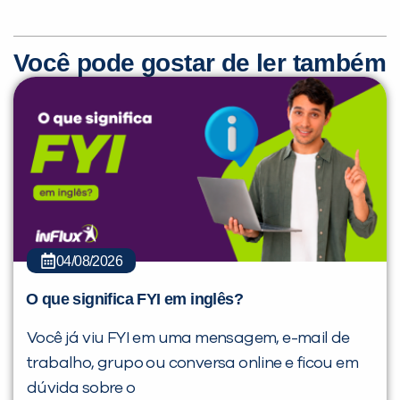
Você pode gostar de ler também
04/08/2026
O que significa FYI em inglês?
Você já viu FYI em uma mensagem, e-mail de
trabalho, grupo ou conversa online e ficou em
dúvida sobre o