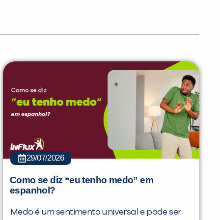
29/07/2026
Como se diz “eu tenho medo” em
espanhol?
Medo é um sentimento universal e pode ser