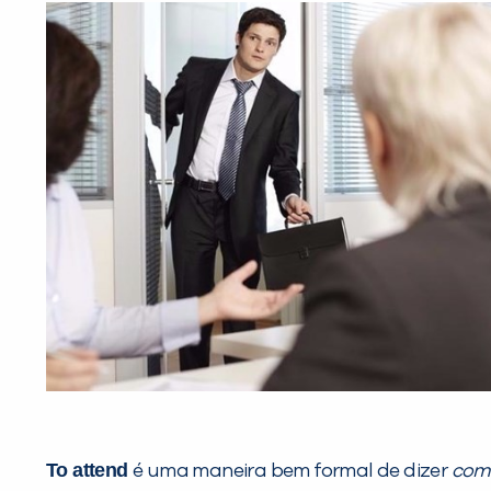
To attend
é uma maneira bem formal de dizer
com