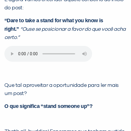
do post:
“Dare to take a stand for what you know is
right.”
“Ouse se posicionar a favor do que você acha
certo.”
Que tal aproveitar a oportunidade para ler mais
um post?
O que significa “stand someone up”?