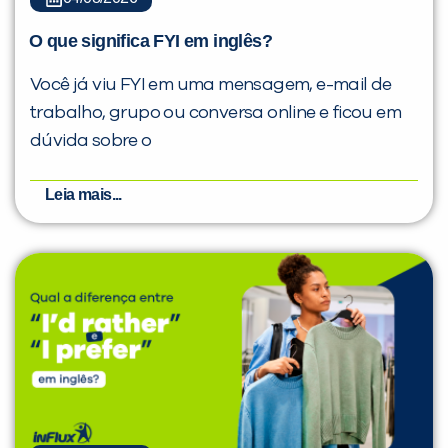
O que significa FYI em inglês?
Você já viu FYI em uma mensagem, e-mail de
trabalho, grupo ou conversa online e ficou em
dúvida sobre o
Leia mais...