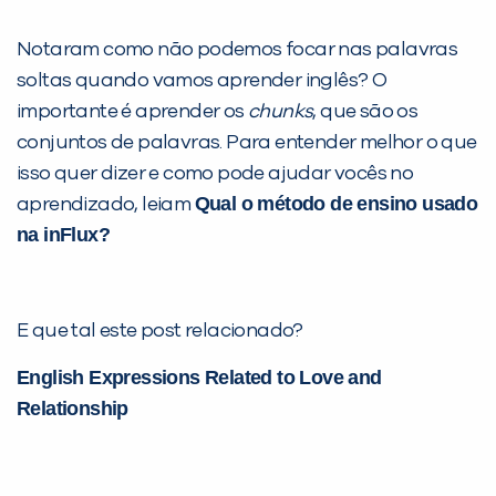
Notaram como não podemos focar nas palavras
soltas quando vamos aprender inglês? O
importante é aprender os
chunks
, que são os
conjuntos de palavras. Para entender melhor o que
isso quer dizer e como pode ajudar vocês no
Qual o método de ensino usado
aprendizado, leiam
na inFlux?
E que tal este post relacionado?
English Expressions Related to Love and
Relationship