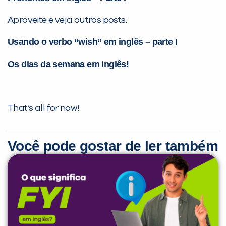
Aproveite e veja outros posts:
Usando o verbo “wish” em inglês – parte I
Os dias da semana em inglês!
That’s all for now!
Você pode gostar de ler também