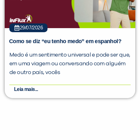
29/07/2026
Como se diz “eu tenho medo” em espanhol?
Medo é um sentimento universal e pode ser que,
em uma viagem ou conversando com alguém
de outro país, vocês
Leia mais...