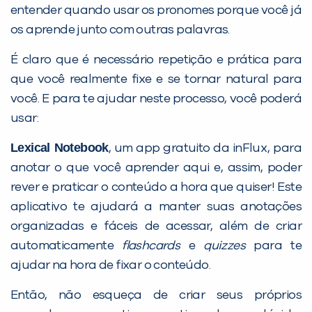
entender quando usar os pronomes porque você já
os aprende junto com outras palavras.
É claro que é necessário repetição e prática para
que você realmente fixe e se tornar natural para
você. E para te ajudar neste processo, você poderá
usar:
Lexical Notebook
, um app gratuito da inFlux, para
anotar o que você aprender aqui e, assim, poder
rever e praticar o conteúdo a hora que quiser! Este
aplicativo te ajudará a manter suas anotações
organizadas e fáceis de acessar, além de criar
automaticamente
flashcards
e
quizzes
para te
ajudar na hora de fixar o conteúdo.
Então, não esqueça de criar seus próprios