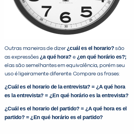
¿cuál es el horario?
Outras maneiras de dizer
são
¿a qué hora?
¿en qué horário es?;
as expressões
e
elas são semelhantes em equivalência, porém seu
uso é ligeiramente diferente. Compare as frases:
¿Cuál es el horario de la entrevista? = ¿A qué hora
es la entrevista? = ¿En qué horário es la entrevista?
¿Cuál es el horario del partido? = ¿A qué hora es el
partido? = ¿En qué horário es el partido?