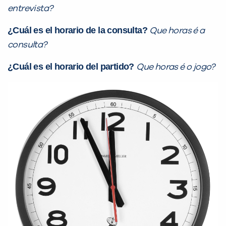
entrevista?
¿Cuál es el horario de la consulta?
Que horas é a
consulta?
¿Cuál es el horario del partido?
Que horas é o jogo?