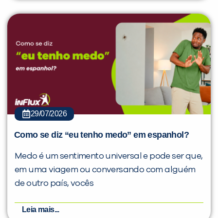
29/07/2026
Como se diz “eu tenho medo” em espanhol?
Medo é um sentimento universal e pode ser que,
em uma viagem ou conversando com alguém
de outro país, vocês
Leia mais...