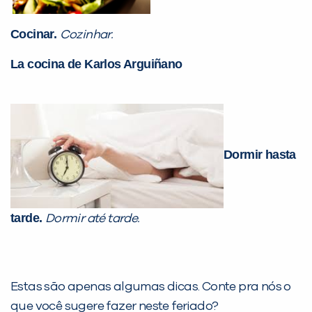
Cocinar.
Cozinhar.
La cocina de Karlos Arguiñano
Dormir hasta
tarde.
Dormir até tarde.
Estas são apenas algumas dicas. Conte pra nós o
que você sugere fazer neste feriado?