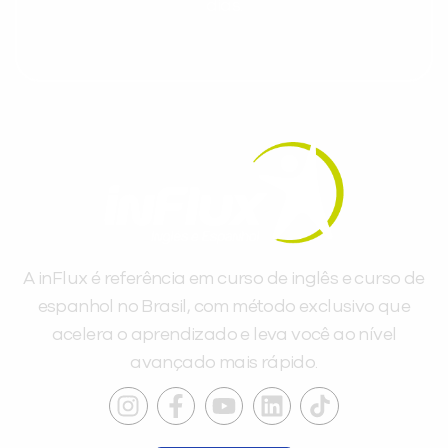
dias.
A inFlux é referência em curso de inglês e curso de
espanhol no Brasil, com método exclusivo que
acelera o aprendizado e leva você ao nível
avançado mais rápido.