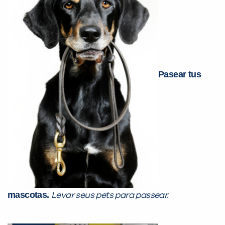
Pasear tus
mascotas.
Levar seus pets para passear.