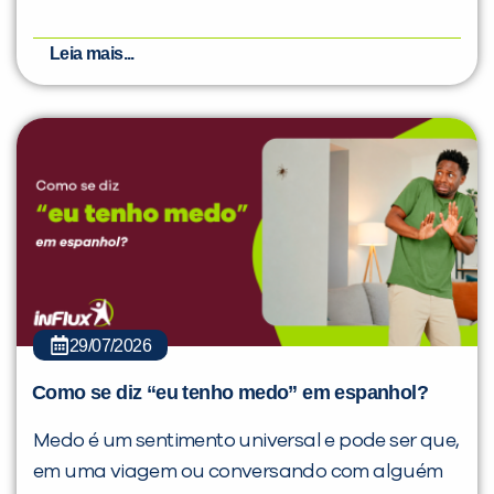
Leia mais...
29/07/2026
Como se diz “eu tenho medo” em espanhol?
Medo é um sentimento universal e pode ser que,
em uma viagem ou conversando com alguém