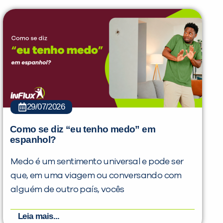
29/07/2026
Como se diz “eu tenho medo” em
espanhol?
Medo é um sentimento universal e pode ser
que, em uma viagem ou conversando com
alguém de outro país, vocês
Leia mais...