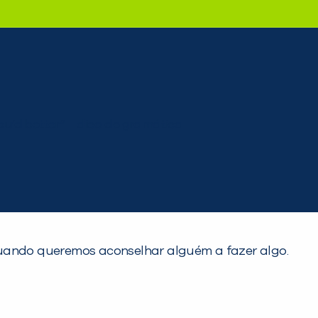
uando queremos aconselhar alguém a fazer algo.