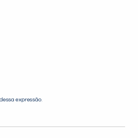
 dessa expressão.