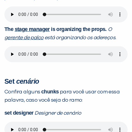
The
stage manager
is organizing the props.
O
gerente de palco
está organizando os adereços.
Set
cenário
chunks
Confira alguns
para você usar com essa
palavra, caso você seja do ramo:
set designer
Designer de cenário