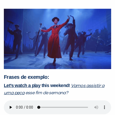
Frases de exemplo:
Let’s watch a play
this weekend!
Vamos assistir a
uma peça
esse fim de semana?