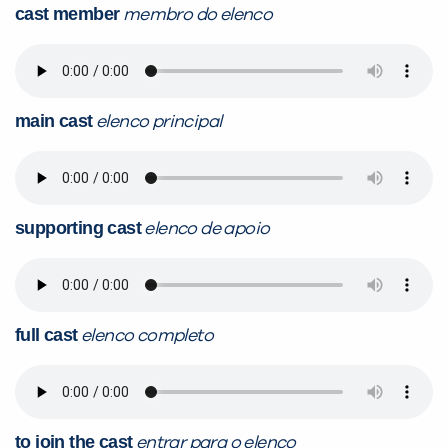
cast member
membro do elenco
main cast
elenco principal
supporting cast
elenco de apoio
full cast
elenco completo
to join the cast
entrar para o elenco