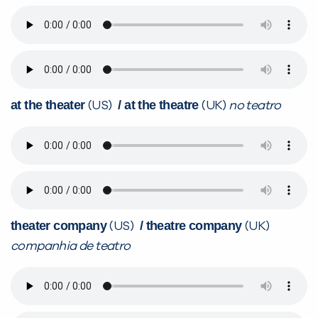
at the theater
/ at the theatre
(US)
(UK)
no teatro
theater company
/ theatre company
(US)
(UK)
companhia de teatro