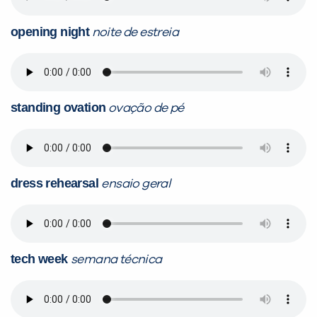
opening night
noite de estreia
standing ovation
ovação de pé
dress rehearsal
ensaio geral
tech week
semana técnica