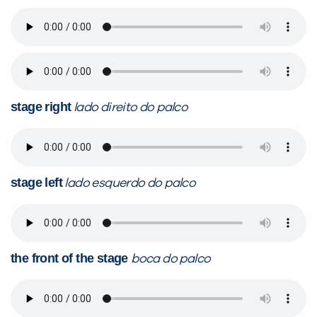
stage right
lado direito do palco
stage left
lado esquerdo do palco
the front of the stage
boca do palco