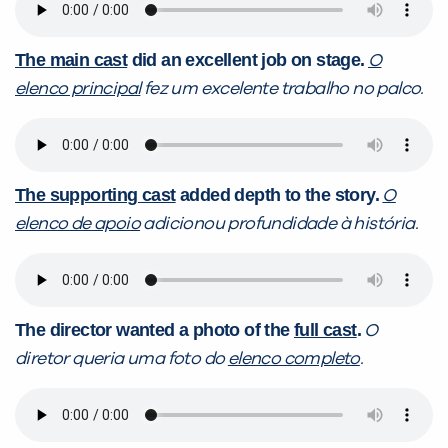
The main cast
did an excellent job on stage.
O
elenco principal
fez um excelente trabalho no palco.
The supporting cast
added depth to the story.
O
elenco de apoio
adicionou profundidade à história.
The director wanted a photo of the
full cast
.
O
diretor queria uma foto do
elenco completo
.