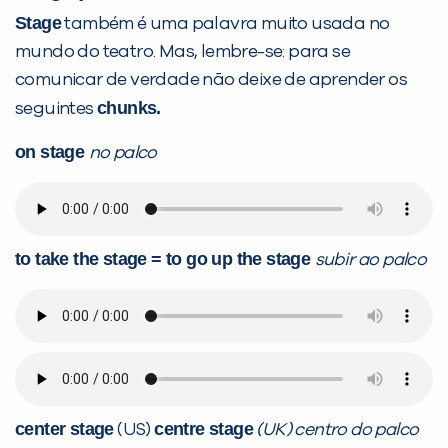
Stage
também é uma palavra muito usada no
mundo do teatro. Mas, lembre-se: para se
comunicar de verdade não deixe de aprender os
chunks.
seguintes
on stage
no palco
to take the stage = to go up the stage
subir ao palco
center stage
centre stage
(US)
(UK) centro do palco