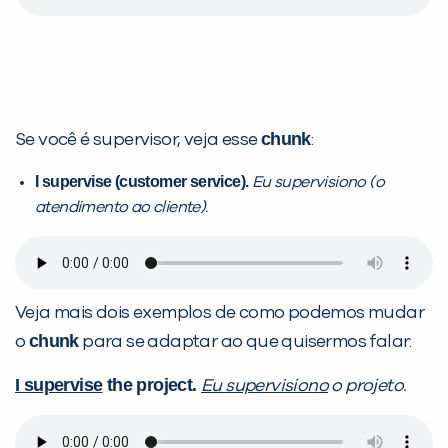
chunk
Se você é supervisor, veja esse
:
I supervise (customer service).
Eu supervisiono (o
atendimento ao cliente).
Veja mais dois exemplos de como podemos mudar
chunk
o
para se adaptar ao que quisermos falar:
I supervise
the project.
Eu supervisiono
o projeto.