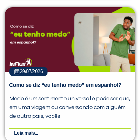
29/07/2026
Como se diz “eu tenho medo” em espanhol?
Medo é um sentimento universal e pode ser que,
em uma viagem ou conversando com alguém
de outro país, vocês
Leia mais...