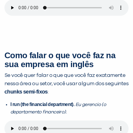
Como falar o que você faz na
sua empresa em inglês
Se você quer falar o que que você faz exatamente
nessa área ou setor, você usar algum dos seguintes
chunks
semi-fixos
:
I run (the financial department).
Eu gerencio (o
departamento financeiro).