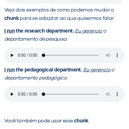
Veja dois exemplos de como podemos mudar o
chunk
para se adaptar ao que quisermos falar:
I run
the research department.
Eu gerencio
o
departamento de pesquisa.
I run
the pedagogical department.
Eu gerencio
o
departamento pedagógico.
chunk
Você também pode usar esse
: