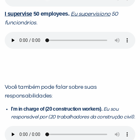
I supervise
50 employees.
Eu supervisiono
50
funcionários.
Você também pode falar sobre suas
responsabilidades:
I’m in charge of (20 construction workers).
Eu sou
responsável por (20 trabalhadores da construção civil).