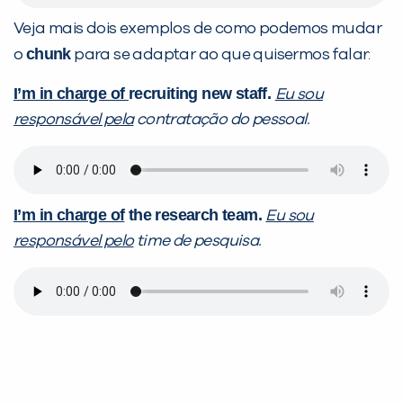
Veja mais dois exemplos de como podemos mudar
chunk
o
para se adaptar ao que quisermos falar:
I’m in charge of
recruiting new staff.
Eu sou
responsável pela
contratação do pessoal.
I’m in charge of
the research team.
Eu sou
responsável pelo
time de pesquisa.