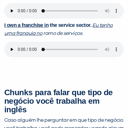
I own a franchise in
the service sector.
Eu tenho
uma franquia no
ramo de serviços.
Chunks para falar que tipo de
negócio você trabalha em
inglês
Caso alguém lhe perguntar em que tipo de negócio