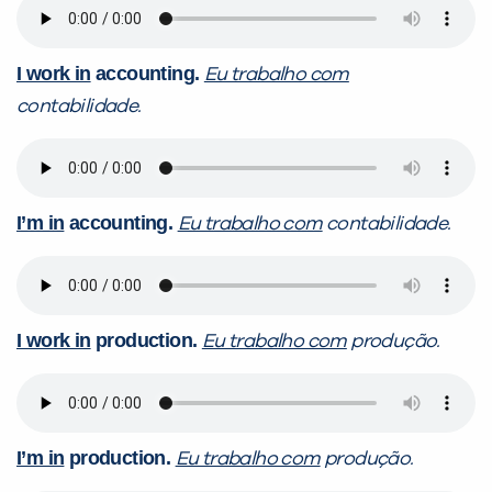
I work in
accounting.
Eu trabalho com
contabilidade.
I’m in
accounting.
Eu trabalho com
contabilidade.
I work in
production.
Eu trabalho com
produção.
I’m in
production.
Eu trabalho com
produção.