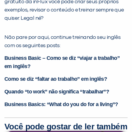
gratuito da inFlux você pode criar seus próprios
exemplos, revisar o conteúdo e treinar sempre que
quiser. Legal né?
Não pare por aqui, continue treinando seu inglês
com os seguintes posts:
Business Basic – Como se diz “viajar a trabalho”
em inglês?
Como se diz “faltar ao trabalho” em inglês?
Quando “to work” não significa “trabalhar”?
Business Basics: “What do you do for a living”?
Você pode gostar de ler também