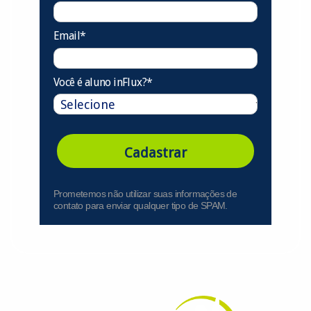
Email*
Você é aluno inFlux?*
Cadastrar
Prometemos não utilizar suas informações de
contato para enviar qualquer tipo de SPAM.