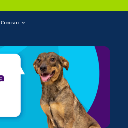
e Conosco