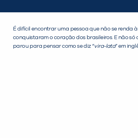
É difícil encontrar uma pessoa que não se renda à
conquistaram o coração dos brasileiros. E não só 
parou para pensar como se diz “
vira-lata
” em ingl