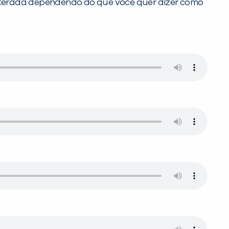
 alterada dependendo do que você quer dizer como