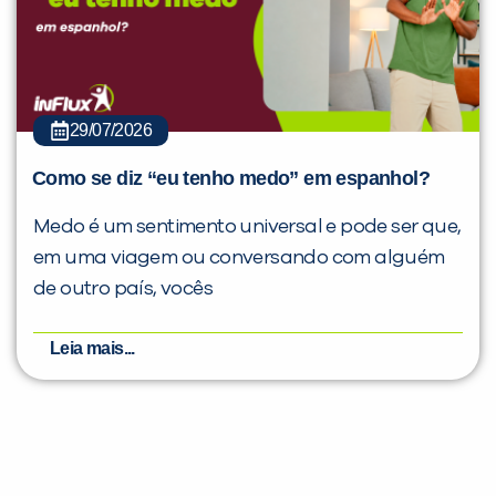
29/07/2026
Como se diz “eu tenho medo” em espanhol?
Medo é um sentimento universal e pode ser que,
em uma viagem ou conversando com alguém
de outro país, vocês
Leia mais...