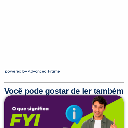
powered by Advanced iFrame
Você pode gostar de ler também