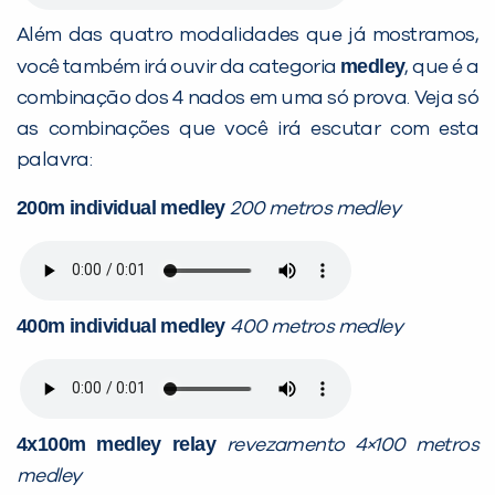
Além das quatro modalidades que já mostramos,
medley
você também irá ouvir da categoria
, que é a
combinação dos 4 nados em uma só prova. Veja só
as combinações que você irá escutar com esta
palavra:
200m individual medley
200 metros medley
400m individual medley
400 metros medley
4x100m medley relay
revezamento 4×100 metros
medley