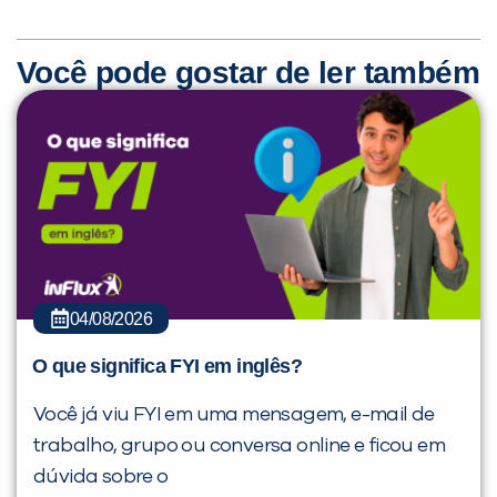
Você pode gostar de ler também
04/08/2026
O que significa FYI em inglês?
Você já viu FYI em uma mensagem, e-mail de
trabalho, grupo ou conversa online e ficou em
dúvida sobre o