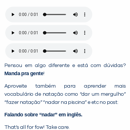
Pensou em algo diferente e está com dúvidas?
Manda pra gente
!
Aproveite também para aprender mais
vocabulário de natação como “dar um mergulho”
“fazer natação” “nadar na piscina” e etc no post:
Falando sobre “nadar” em inglês.
That’s all for fow! Take care.