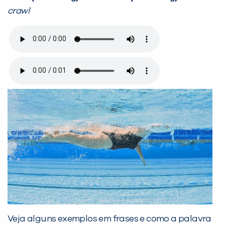
crawl
Veja alguns exemplos em frases e como a palavra