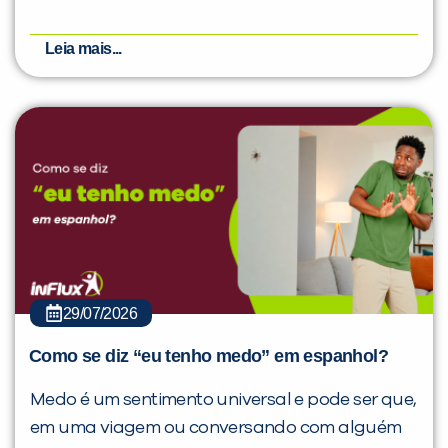
Leia mais...
29/07/2026
Como se diz “eu tenho medo” em espanhol?
Medo é um sentimento universal e pode ser que,
em uma viagem ou conversando com alguém