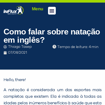
Menu
Como falar sobre natação
em inglês?
Thiago Tasep
Tempo de leitura:
07/08/2021
Hello, there!
A natação é considerada um dos esportes mais
completos que existem. Ela é indicada à todas as
idades pelos inúmeros benefícios à saúde que esta