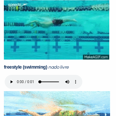
freestyle (swimming)
nado livre