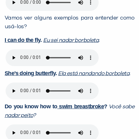
Vamos ver alguns exemplos para entender como
usá-los?
I can do the fly
.
Eu sei nadar borboleta
.
She’s doing butterfly
.
Ela está nandando borboleta
.
Do you know how to
swim breastbroke
?
Você sabe
nadar peito
?