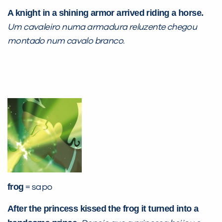
A knight in a shining armor arrived riding a horse.
Um cavaleiro numa armadura reluzente chegou
montado num cavalo branco.
frog
= sapo
After the princess kissed the frog it turned into a