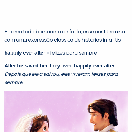
E como todo bom conto de fada, esse post termina
com uma expressão clássica de histórias infantis:
happily ever after
= felizes para sempre
After he saved her, they lived happily ever after.
Depois que ele a salvou, eles viveram felizes para
sempre.