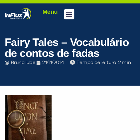
Menu
Fairy Tales – Vocabulário
de contos de fadas
Bruna Iubel
21/11/2014
Tempo de leitura: