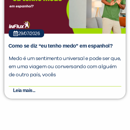
29/07/2026
Como se diz “eu tenho medo” em espanhol?
Medo é um sentimento universal e pode ser que,
em uma viagem ou conversando com alguém
de outro país, vocês
Leia mais...