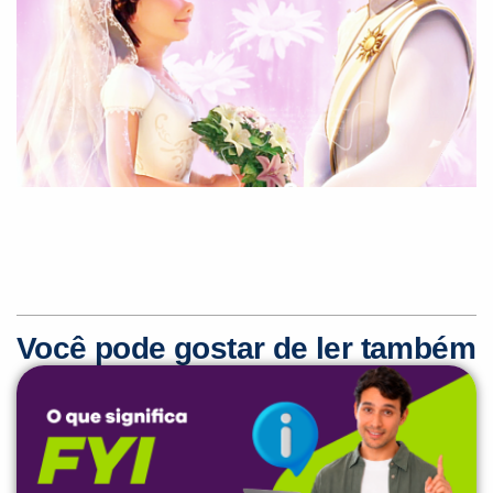
Você pode gostar de ler também