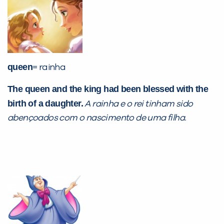
queen
= rainha
The queen and the king had been blessed with the
birth of a daughter.
A rainha e o rei tinham sido
abençoados com o nascimento de uma filha.