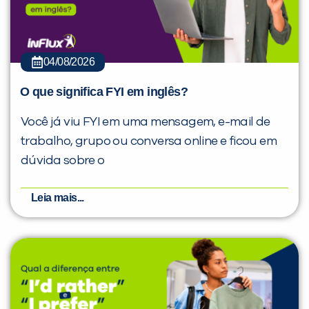
04/08/2026
O que significa FYI em inglês?
Você já viu FYI em uma mensagem, e-mail de
trabalho, grupo ou conversa online e ficou em
dúvida sobre o
Leia mais...