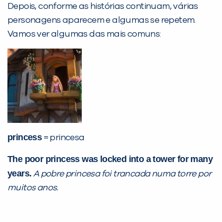
Depois, conforme as histórias continuam, várias
personagens aparecem e algumas se repetem.
Vamos ver algumas das mais comuns:
princess
= princesa
The poor princess was locked into a tower for many
years.
A pobre princesa foi trancada numa torre por
muitos anos.