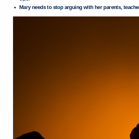
Mary needs to stop arguing with her parents, teachers