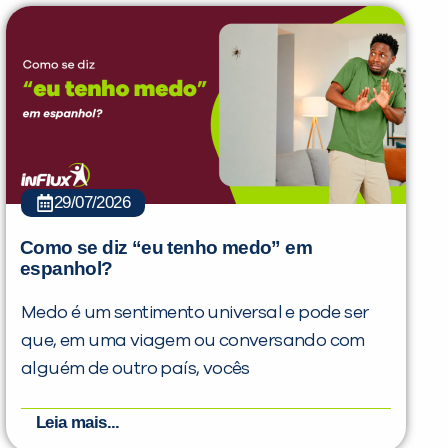
29/07/2026
Como se diz “eu tenho medo” em
espanhol?
Medo é um sentimento universal e pode ser
que, em uma viagem ou conversando com
alguém de outro país, vocês
Leia mais...