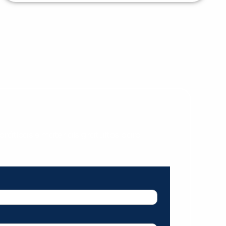
ráticas e materiais gratuitos para