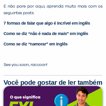
E não pare por aqui, aprenda muito mais com os
seguintes posts:
7 formas de falar que algo é incrível em inglês
Como se diz “não é nada de mais” em inglês
Como se diz “namorar” em inglês
See you soon, raccoon!
Você pode gostar de ler também