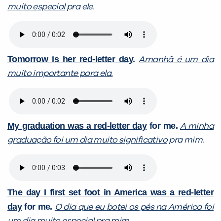
muito especial
pra ele.
Tomorrow is her red-letter day
.
Amanhã é um dia
muito importante para ela.
My graduation was a red-letter day
for me.
A minha
graduação foi um dia muito significativo
pra mim.
The day I first set foot in America was a red-letter
day
for me.
O dia que eu botei os pés na América foi