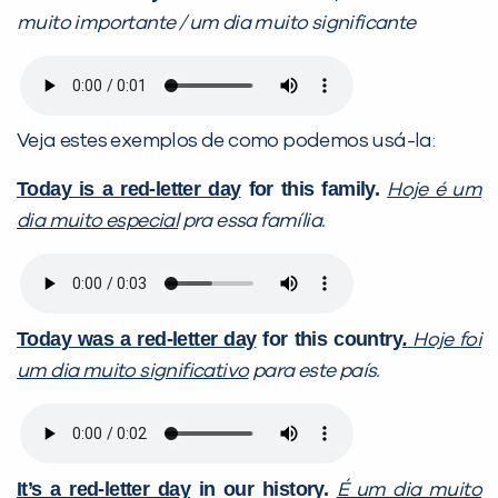
muito importante / um dia muito significante
Veja estes exemplos de como podemos usá-la:
Today is a red-letter day
for this family.
Hoje é um
dia muito especial
pra essa família.
Today was a red-letter day
for this country
.
Hoje foi
um dia muito significativo
para este país.
It’s a red-letter day
in our history.
É um dia muito