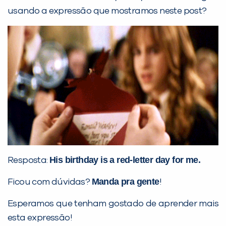
usando a expressão que mostramos neste post?
His birthday is a red-letter day for me.
Resposta:
Manda pra gente
Ficou com dúvidas?
!
Esperamos que tenham gostado de aprender mais
esta expressão!