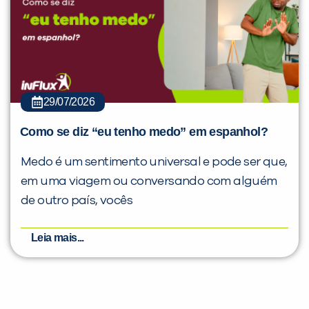
29/07/2026
Como se diz “eu tenho medo” em espanhol?
Medo é um sentimento universal e pode ser que,
em uma viagem ou conversando com alguém
de outro país, vocês
Leia mais...