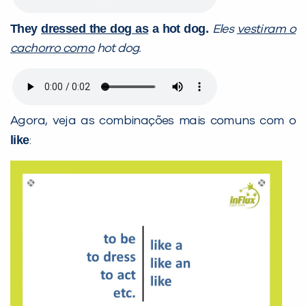
They
dressed the dog as
a hot dog.
Eles
vestiram o
cachorro como
hot dog.
Agora, veja as combinações mais comuns com o
like
: