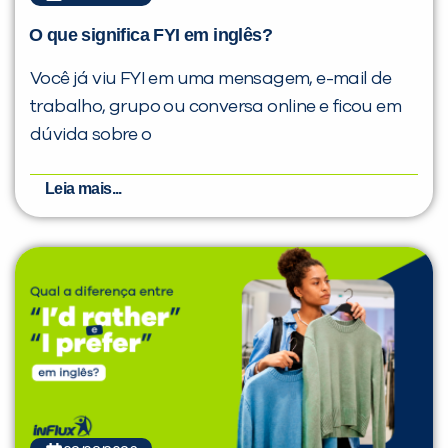
O que significa FYI em inglês?
Você já viu FYI em uma mensagem, e-mail de
trabalho, grupo ou conversa online e ficou em
dúvida sobre o
Leia mais...