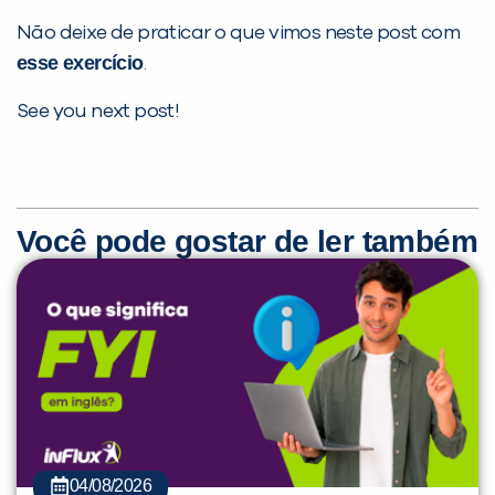
Não deixe de praticar o que vimos neste post com
esse exercício
.
See you next post!
Você pode gostar de ler também
04/08/2026